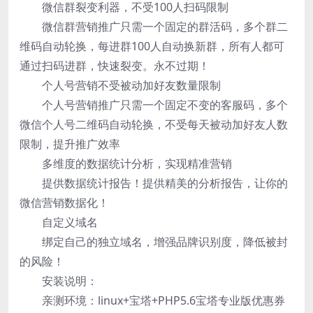
微信群裂变利器，不受100人扫码限制
微信群营销推广只需一个固定的群活码，多个群二
维码自动轮换，每进群100人自动换新群，所有人都可
通过扫码进群，快速裂变。永不过期！
个人号营销不受被动加好友数量限制
个人号营销推广只需一个固定不变的客服码，多个
微信个人号二维码自动轮换，不受每天被动加好友人数
限制，提升推广效率
多维度的数据统计分析，实现精准营销
提供数据统计报告！提供精美的分析报告，让你的
微信营销数据化！
自定义域名
绑定自己的独立域名，增强品牌识别度，降低被封
的风险！
安装说明：
亲测环境：linux+宝塔+PHP5.6宝塔专业版优惠券