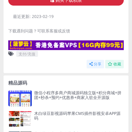
购买下载权限
最近更新:
2023-02-19
下载遇到问题？可联系客服或反馈
支付/充值
分享
收藏
精品源码
微信小程序多商户商城源码独立版+积分商城+拼
团+秒杀+预约+优惠券+商家入驻全开源版
木白绿豆影视源码苹果CMS插件影视安卓APP源
码