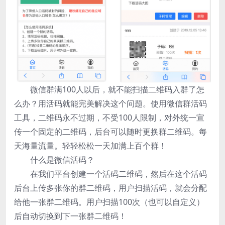
微信群满100人以后，就不能扫描二维码入群了怎
么办？用活码就能完美解决这个问题。使用微信群活码
工具，二维码永不过期，不受100人限制，对外统一宣
传一个固定的二维码，后台可以随时更换群二维码。每
天海量流量。轻轻松松一天加满上百个群！
什么是微信活码？
在我们平台创建一个活码二维码，然后在这个活码
后台上传多张你的群二维码，用户扫描活码，就会分配
给他一张群二维码。用户扫描100次（也可以自定义）
后自动切换到下一张群二维码！