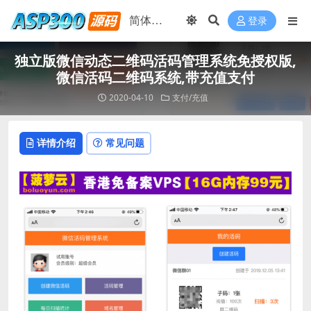
登录
独立版微信动态二维码活码管理系统免授权版,
微信活码二维码系统,带充值支付
2020-04-10
支付/充值
详情介绍
常见问题