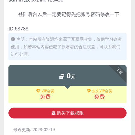
登陆后台以后一定要记得先把账号密码修改一下
ID:68788
声明：本站所有资源均来源于互联网收集，仅供学习参考
使用，如若本站内容侵犯了原著者的合法权益，可联系我们
进行处理。
下载
0
元
VIP会员
永久VIP会员
免费
免费
购买下载权限
最近更新:
2023-02-19