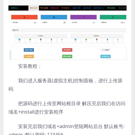
安装教程：
我们进入服务器(虚拟主机)控制面板，进行上传源
码
把源码进行上传至网站根目录 解压完后我们在访问
域名+install进行安装程序
安装完后我们域名+admin登陆网站后台 默认账号:
admin ;默认密码: 123456