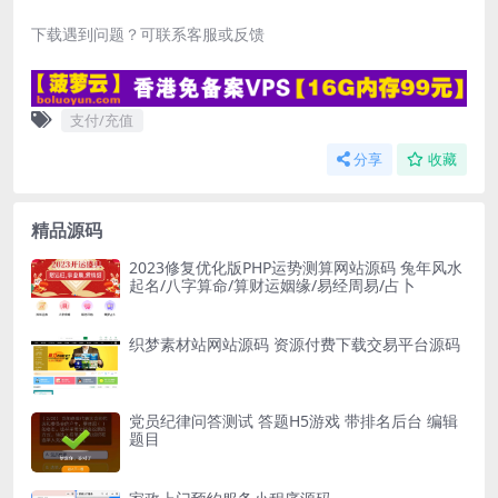
下载遇到问题？可联系客服或反馈
支付/充值
分享
收藏
精品源码
2023修复优化版PHP运势测算网站源码 兔年风水
起名/八字算命/算财运姻缘/易经周易/占卜
织梦素材站网站源码 资源付费下载交易平台源码
党员纪律问答测试 答题H5游戏 带排名后台 编辑
题目