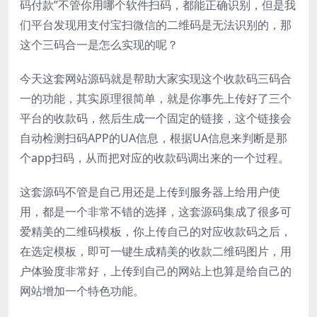
码付款”不管你用哪个软件扫码，都能正确识别，但是我
们平台发现用支付宝扫微信的二维码是无法识别的，那
这个三码合一是怎么实现的呢？
今天这套网站源码就是帮助大家实现这个收款码三码合
一的功能，其实原理很简单，就是你事先上传好了三个
平台的收款码，然后生成一个固定的链接，这个链接会
自动检测扫码APP的UA信息，根据UA信息来判断是那
个app扫码，从而把对应的收款码调出来的一个过程。
这套源码不管是自己用还是上传到服务器上给用户使
用，都是一个非常不错的选择，这套源码集成了很多可
爱精美的二维码模板，你上传自己的对应收款码之后，
在选定模板，即可一键生成精美的收款二维码图片，用
户体验度非常好，上传到自己的网站上也算是给自己的
网站增加一个特色功能。