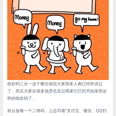
收款码三合一这个概念相信大家很多人都已经听说过
了，而且大家在很多场景也见过商家们已经开始使用这
样的收款码了，
前台放着一个二维码，上边写着“支付宝、微信、QQ扫