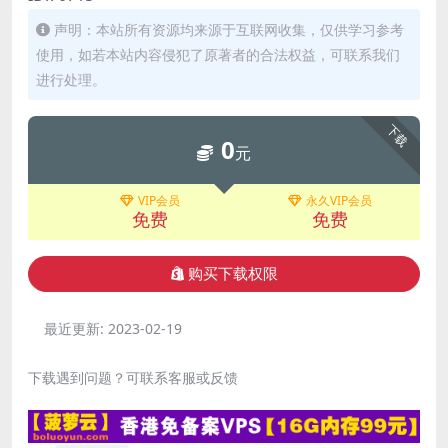
声明：本站所有资源均来源于互联网收集，仅供学习参考
使用，如若本站内容侵犯了原著者的合法权益，可联系我们
进行处理。
下载
0
元
VIP会员
永久VIP会员
免费
免费
购买下载权限
最近更新:
2023-02-19
下载遇到问题？可联系客服或反馈