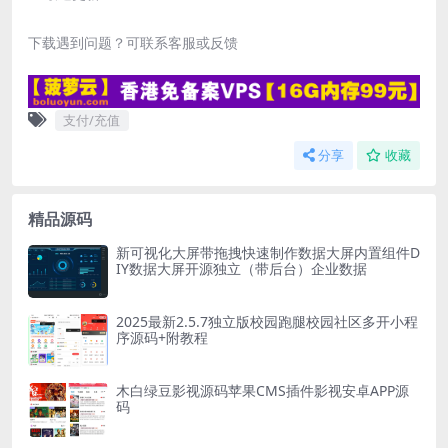
下载遇到问题？可联系客服或反馈
支付/充值
分享
收藏
精品源码
新可视化大屏带拖拽快速制作数据大屏内置组件D
IY数据大屏开源独立（带后台）企业数据
2025最新2.5.7独立版校园跑腿校园社区多开小程
序源码+附教程
木白绿豆影视源码苹果CMS插件影视安卓APP源
码