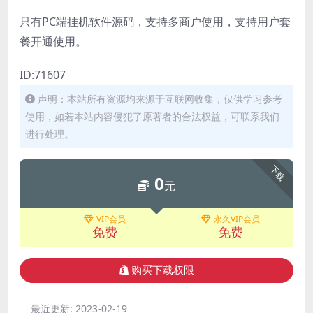
只有PC端挂机软件源码，支持多商户使用，支持用户套
餐开通使用。
ID:71607
声明：本站所有资源均来源于互联网收集，仅供学习参考
使用，如若本站内容侵犯了原著者的合法权益，可联系我们
进行处理。
下载
0
元
VIP会员
永久VIP会员
免费
免费
购买下载权限
最近更新:
2023-02-19