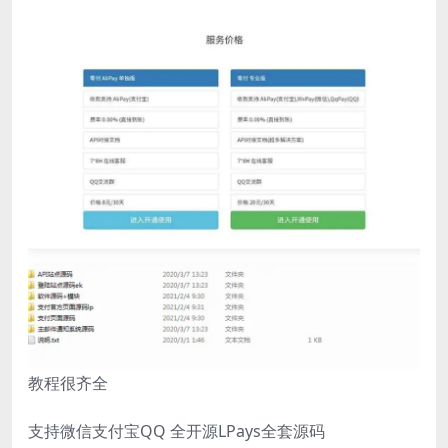
教程很齐全
支持微信支付宝QQ 全开源LPays全套源码