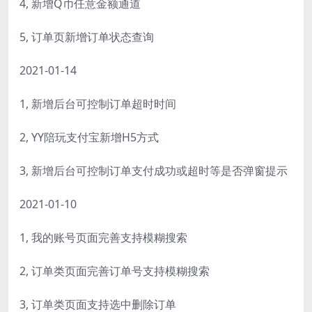
4, 新增Q币任意金额通道
5, 订单页新增订单状态查询
2021-01-14
1, 新增后台可控制订单超时时间
2, YY陪玩支付宝新增H5方式
3, 新增后台可控制订单支付成功或超时等是否弹窗提示
2021-01-10
1, 我的账号页面完善支持模糊搜索
2, 订单类页面完善订单号支持模糊搜索
3, 订单类页面支持选中删除订单