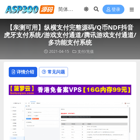
登录
【亲测可用】纵横支付完整源码/Q币NDF抖音
虎牙支付系统/游戏支付通道/腾讯游戏支付通道/
多功能支付系统
2021-04-15
支付/充值
详情介绍
常见问题