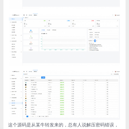
这个源码是从某牛转发来的，总有人说解压密码错误，