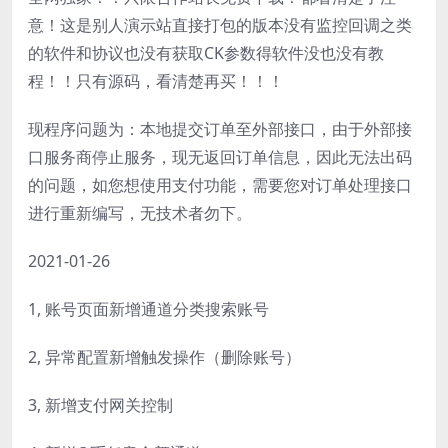
意！这是别人演示站直接打包的版本没有监控回调之类
的软件和协议也没有获取CK参数得软件没也没有教
程！！只有源码，看清楚再买！！！
现程序问题为：本地提交订单至外部接口，由于外部接
口服务商停止服务，现无返回订单信息，因此无法出码
的问题，如您想使用支付功能，需要您对订单处理接口
进行重新编写，无技术者勿下。
2021-01-26
1, 账号页面新增通道分类搜索账号
2, 异常配置新增触发操作（删除账号）
3, 新增支付网关控制