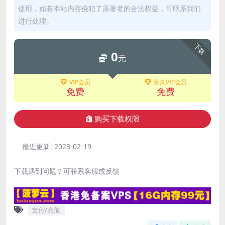
使用，如若本站内容侵犯了原著者的合法权益，可联系我们
进行处理。
下载
0
元
VIP会员
永久VIP会员
免费
免费
购买下载权限
最近更新:
2023-02-19
下载遇到问题？可联系客服或反馈
支付/充值