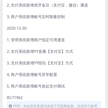
2, 支付系统新增虎牙金豆（支付宝，微信）通道
3, 商户系统新增账号定时限量控制
2020-12-30
1, 管理系统新增商户指定可用通道
2, 支付系统新增YY直播【支付宝】方式
3, 支付系统新增YY陪玩【支付宝】方式
4, 商户系统新增账号异常配置
5, 商户系统新增账号发起支付测试
ID:71962
声明：本站所有资源均来源于互联网收集，仅供学习参考