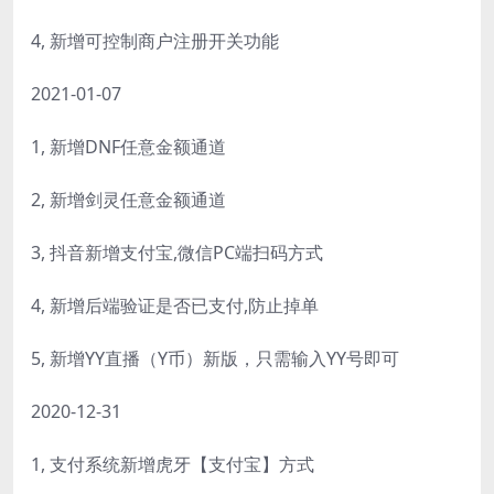
4, 新增可控制商户注册开关功能
2021-01-07
1, 新增DNF任意金额通道
2, 新增剑灵任意金额通道
3, 抖音新增支付宝,微信PC端扫码方式
4, 新增后端验证是否已支付,防止掉单
5, 新增YY直播（Y币）新版，只需输入YY号即可
2020-12-31
1, 支付系统新增虎牙【支付宝】方式