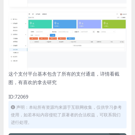
这个支付平台基本包含了所有的支付通道，详情看截
图，有喜欢的拿去研究
ID:72069
声明：本站所有资源均来源于互联网收集，仅供学习参考
使用，如若本站内容侵犯了原著者的合法权益，可联系我们
进行处理。