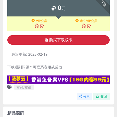
下载
0
元
VIP会员
永久VIP会员
免费
免费
购买下载权限
最近更新:
2023-02-19
下载遇到问题？可联系客服或反馈
支付/充值
分享
收藏
精品源码