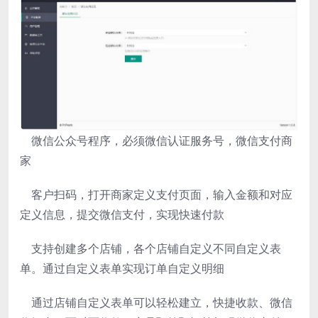
微信公众号程序，必须微信认证服务号，微信支付商
家
客户扫码，打开商家定义支付页面，输入金额和对应
定义信息，提交微信支付，实现快速付款
支持创建多个店铺，各个店铺自定义不同自定义表
单。通过自定义表单实现订单自定义明细
通过店铺自定义表单可以轻松建立，快捷收款、微信