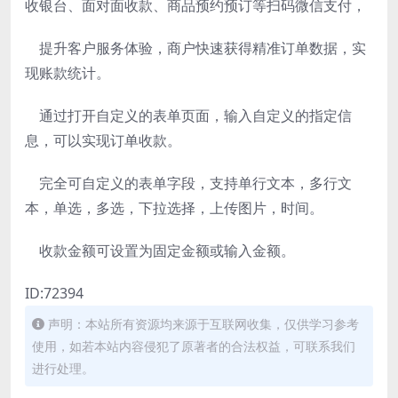
收银台、面对面收款、商品预约预订等扫码微信支付，
提升客户服务体验，商户快速获得精准订单数据，实
现账款统计。
通过打开自定义的表单页面，输入自定义的指定信
息，可以实现订单收款。
完全可自定义的表单字段，支持单行文本，多行文
本，单选，多选，下拉选择，上传图片，时间。
收款金额可设置为固定金额或输入金额。
ID:72394
声明：本站所有资源均来源于互联网收集，仅供学习参考
使用，如若本站内容侵犯了原著者的合法权益，可联系我们
进行处理。