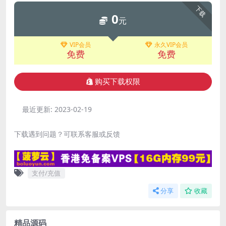
下载
0
元
VIP会员
永久VIP会员
免费
免费
购买下载权限
最近更新:
2023-02-19
下载遇到问题？可联系客服或反馈
支付/充值
分享
收藏
精品源码