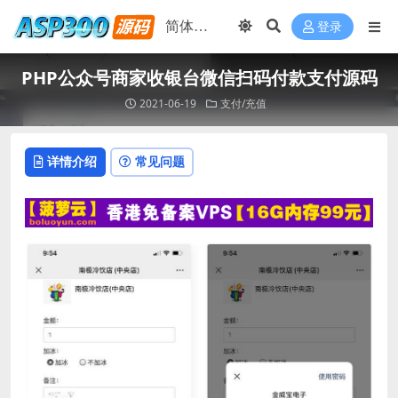
登录
PHP公众号商家收银台微信扫码付款支付源码
2021-06-19
支付/充值
详情介绍
常见问题