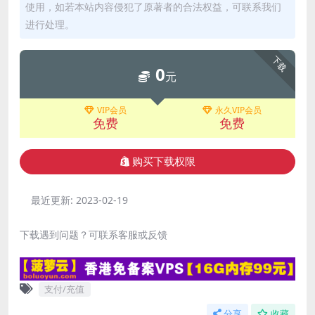
使用，如若本站内容侵犯了原著者的合法权益，可联系我们
进行处理。
下载
0
元
VIP会员
永久VIP会员
免费
免费
购买下载权限
最近更新:
2023-02-19
下载遇到问题？可联系客服或反馈
支付/充值
分享
收藏