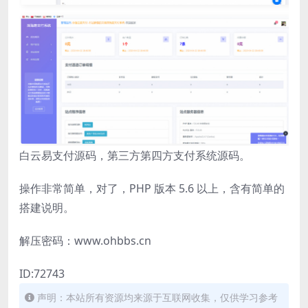
白云易支付源码，第三方第四方支付系统源码。
操作非常简单，对了，PHP 版本 5.6 以上，含有简单的
搭建说明。
解压密码：www.ohbbs.cn
ID:72743
声明：本站所有资源均来源于互联网收集，仅供学习参考