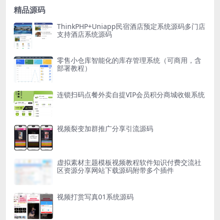
精品源码
ThinkPHP+Uniapp民宿酒店预定系统源码多门店
支持酒店系统源码
零售小仓库智能化的库存管理系统（可商用，含
部署教程）
连锁扫码点餐外卖自提VIP会员积分商城收银系统
视频裂变加群推广分享引流源码
虚拟素材主题模板视频教程软件知识付费交流社
区资源分享网站下载源码附带多个插件
视频打赏写真01系统源码