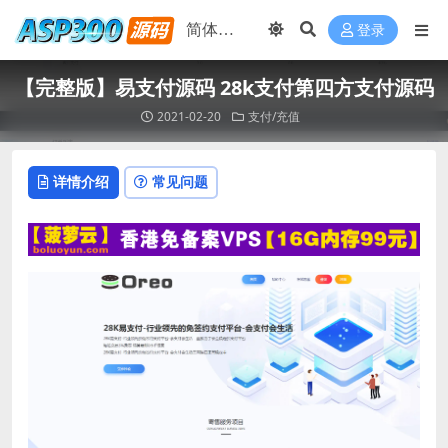
登录
【完整版】易支付源码 28k支付第四方支付源码
2021-02-20
支付/充值
详情介绍
常见问题