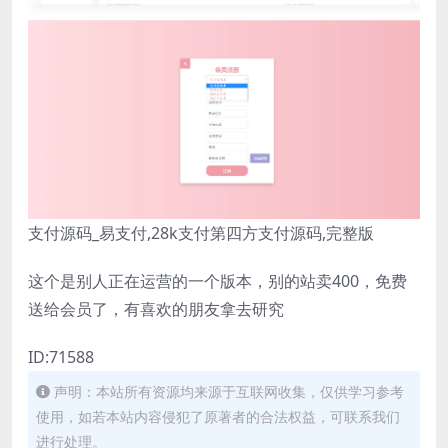
支付源码_易支付,28k支付第四方支付源码,完整版
这个是别人正在运营的一个版本，别的站卖400，免费
送给会员了，有喜欢的朋友拿去研究
ID:71588
声明：本站所有资源均来源于互联网收集，仅供学习参考
使用，如若本站内容侵犯了原著者的合法权益，可联系我们
进行处理。